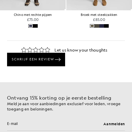
Chino met rechte pijpen
Broek met steekzakken
£75.00
£85.00
Ontvang 15% korting op je eerste bestelling
Meld je aan voor aanbiedingen exclusief voor leden, vroege
toegang en beloningen.
Aanmelden
E-mailadres