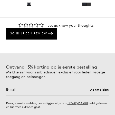
Ontvang 15% korting op je eerste bestelling
Meld je aan voor aanbiedingen exclusief voor leden, vroege
toegang en beloningen.
Aanmelden
E-mailadres
Privacybeleid
Door je aan te melden, bevestig je dat je ons
hebt gelezen
en hiermee akkoord gaat.