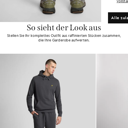
vollst
Alle zul
So sieht der Look aus
Stellen Sie Ihr komplettes Outfit aus raffinierten Stücken zusammen,
die Ihre Garderobe aufwerten.