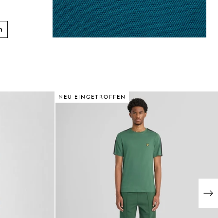
n
NEU EINGETROFFEN