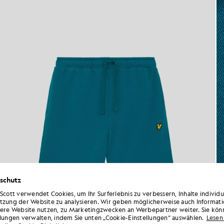
schutz
 Scott verwendet Cookies, um Ihr Surferlebnis zu verbessern, Inhalte individ
tzung der Website zu analysieren. Wir geben möglicherweise auch Informati
sere Website nutzen, zu Marketingzwecken an Werbepartner weiter. Sie kön
llungen verwalten, indem Sie unten „Cookie-Einstellungen“ auswählen.
Lesen 