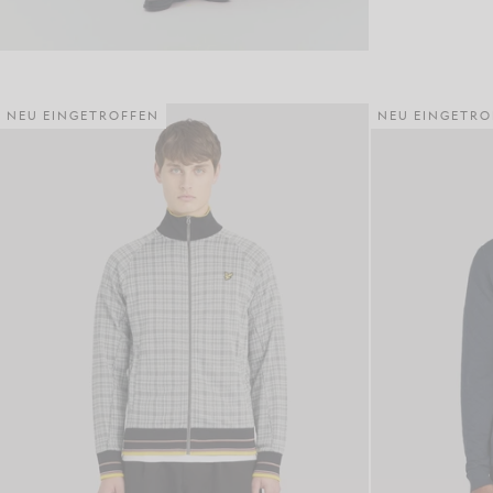
NEU EINGETROFFEN
NEU EINGETRO