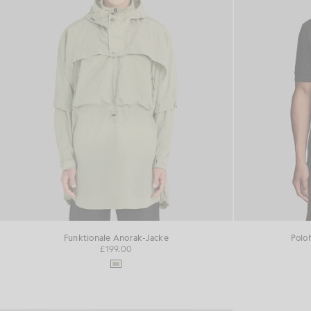
Funktionale Anorak-Jacke
Polo
£199.00