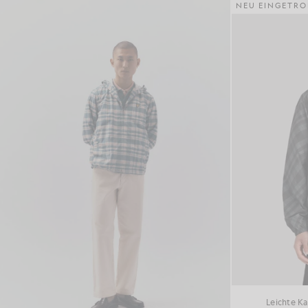
NEU EINGETRO
Leichte K