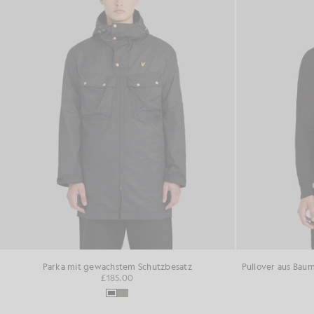
Parka mit gewachstem Schutzbesatz
£185.00