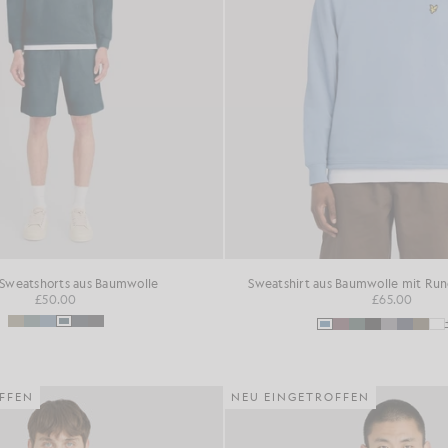
-Sweatshorts aus Baumwolle
Sweatshirt aus Baumwolle mit Run
£50.00
£65.00
FFEN
NEU EINGETROFFEN