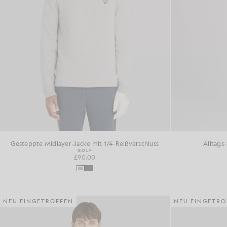
Gesteppte Midlayer-Jacke mit 1/4-Reißverschluss
Alltags
GOLF
£90.00
NEU EINGETROFFEN
NEU EINGETRO