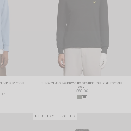
dhalsausschnitt
Pullover aus Baumwollmischung mit V-Ausschnitt
GOLF
£80.00
+16
NEU EINGETROFFEN