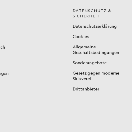
DATENSCHUTZ &
SICHERHEIT
Datenschutzerklärung
Cookies
Allgemeine
sch
Geschäftsbedingungen
Sonderangebote
Gesetz gegen moderne
ragen
Sklaverei
Drittanbieter