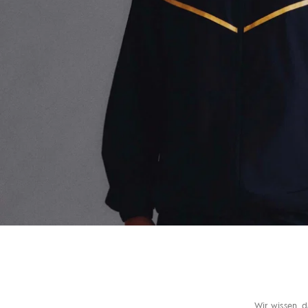
Wir wissen, d