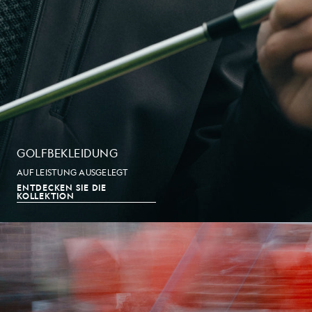
GOLFBEKLEIDUNG
AUF LEISTUNG AUSGELEGT
ENTDECKEN SIE DIE
KOLLEKTION