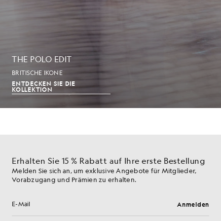
THE POLO EDIT
BRITISCHE IKONE
ENTDECKEN SIE DIE
KOLLEKTION
Erhalten Sie 15 % Rabatt auf Ihre erste Bestellung
Melden Sie sich an, um exklusive Angebote für Mitglieder,
Vorabzugang und Prämien zu erhalten.
Anmelden
E-Mail-Adresse