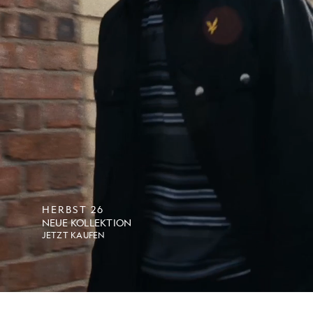
HERBST 26
NEUE KOLLEKTION
JETZT KAUFEN