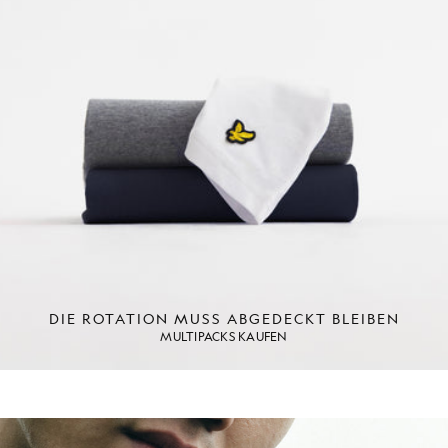
DIE ROTATION MUSS ABGEDECKT BLEIBEN
MULTIPACKS KAUFEN