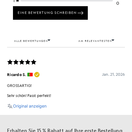
Erhalten Sie 15 % Rabatt auf Ihre erste Bestellung