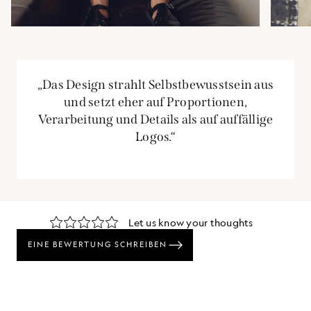
„Das Design strahlt Selbstbewusstsein aus
und setzt eher auf Proportionen,
Verarbeitung und Details als auf auffällige
Logos.“