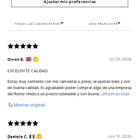
Ajustar mis preferencias