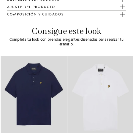
AJUSTE DEL PRODUCTO
COMPOSICIÓN Y CUIDADOS
Consigue este look
Completa tu look con prendas elegantes diseñadas para realzar tu
armario.