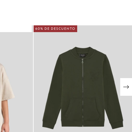
60% DE DESCUENTO