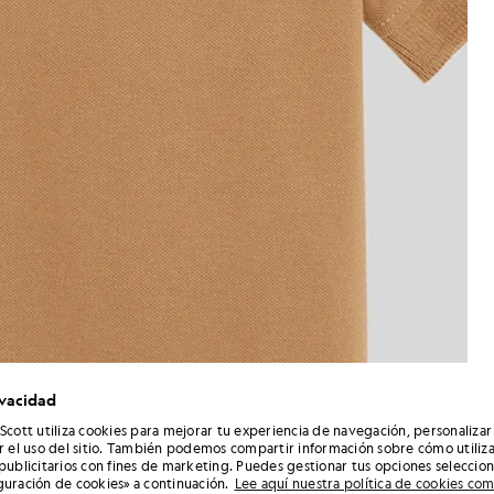
ivacidad
 Scott utiliza cookies para mejorar tu experiencia de navegación, personalizar
ar el uso del sitio. También podemos compartir información sobre cómo utiliza
 publicitarios con fines de marketing. Puedes gestionar tus opciones seleccio
guración de cookies» a continuación.
Lee aquí nuestra política de cookies co