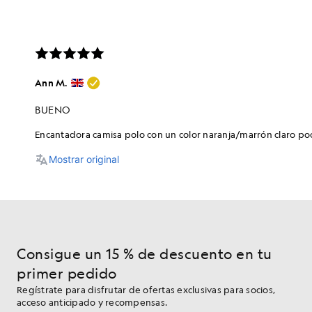
Consigue un 15 % de descuento en tu
primer pedido
Regístrate para disfrutar de ofertas exclusivas para socios,
acceso anticipado y recompensas.