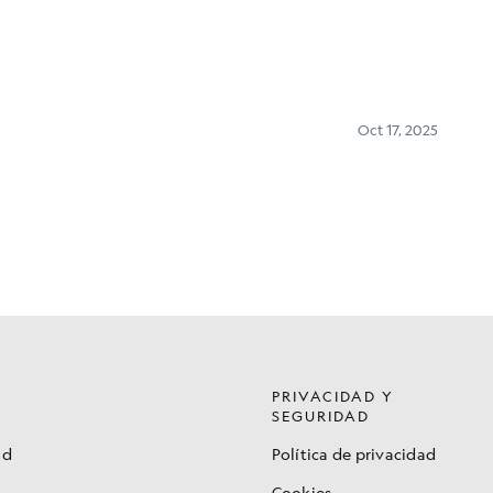
PRIVACIDAD Y
SEGURIDAD
ad
Política de privacidad
Cookies