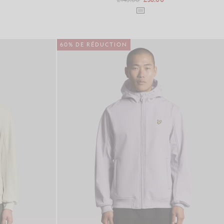
60% DE RÉDUCTION