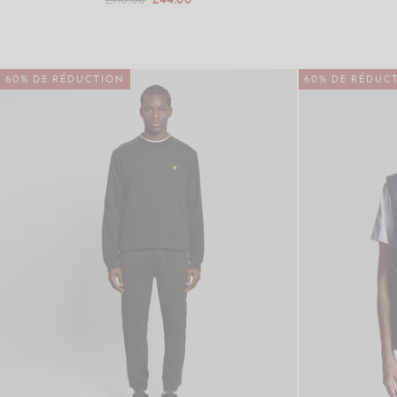
60% DE RÉDUCTION
60% DE RÉDUC