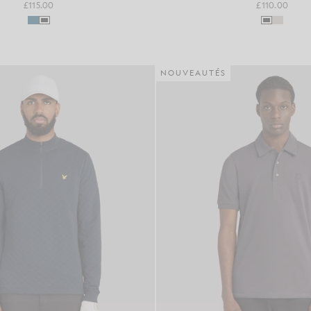
£115.00
£110.00
NOUVEAUTÉS