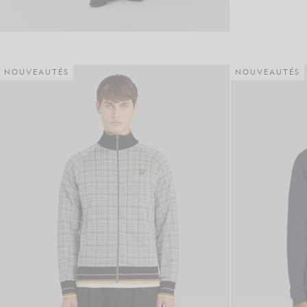
NOUVEAUTÉS
NOUVEAUTÉS