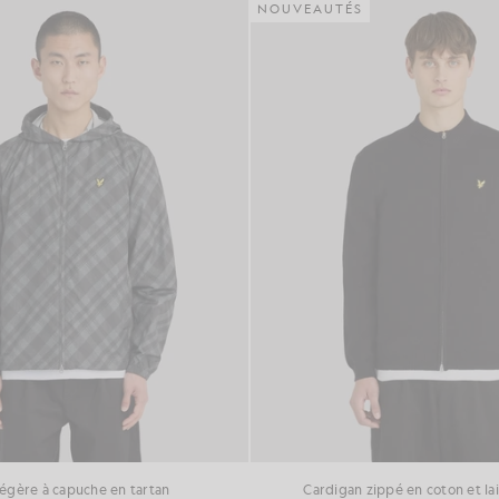
NOUVEAUTÉS
légère à capuche en tartan
Cardigan zippé en coton et la