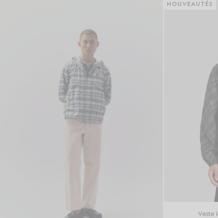
NOUVEAUTÉS
Veste 