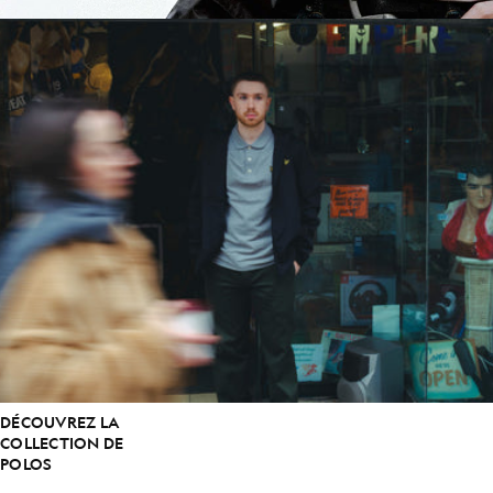
DÉCOUVREZ LA
COLLECTION DE
POLOS