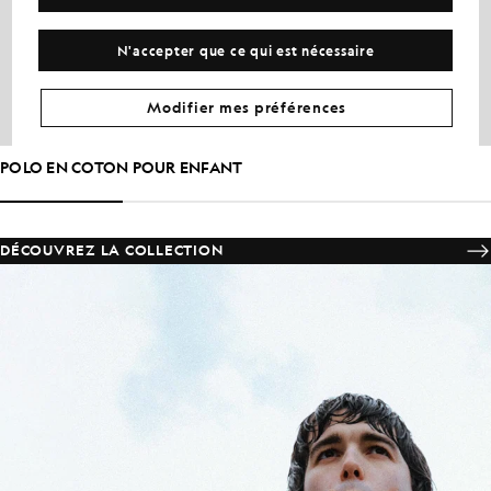
N'accepter que ce qui est nécessaire
Modifier mes préférences
POLO EN COTON POUR ENFANT
DÉCOUVREZ LA COLLECTION