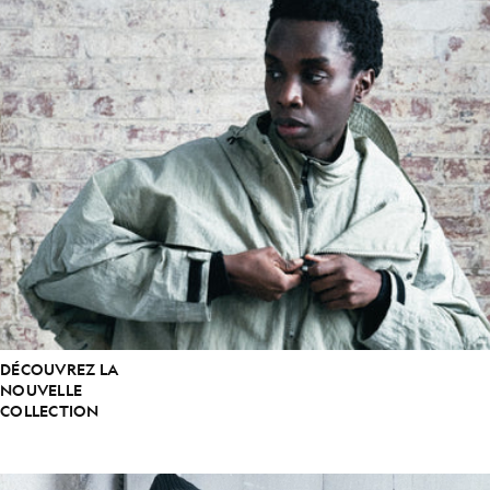
DÉCOUVREZ LA
NOUVELLE
COLLECTION