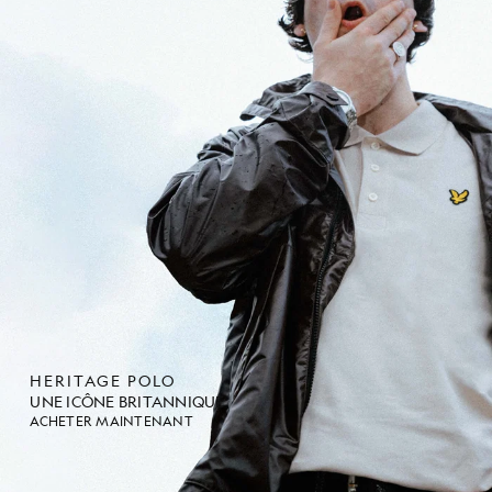
HERITAGE POLO
UNE ICÔNE BRITANNIQUE
ACHETER MAINTENANT