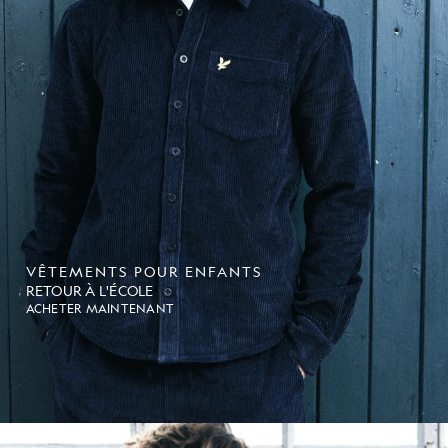
VÊTEMENTS POUR ENFANTS
RETOUR À L'ÉCOLE
ACHETER MAINTENANT