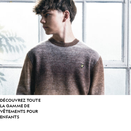
DÉCOUVREZ TOUTE
LA GAMME DE
VÊTEMENTS POUR
ENFANTS