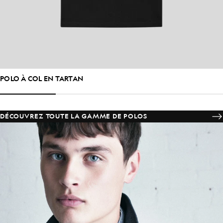
POLO À COL EN TARTAN
DÉCOUVREZ TOUTE LA GAMME DE POLOS