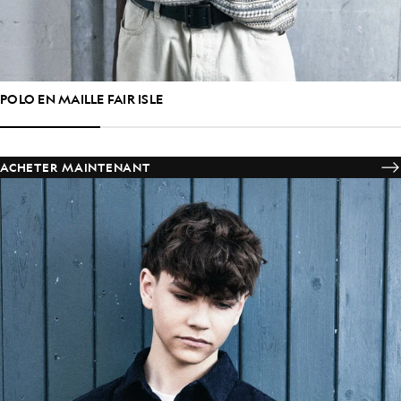
POLO EN MAILLE FAIR ISLE
ACHETER MAINTENANT