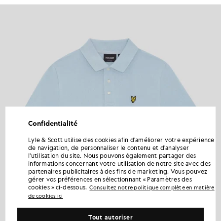
Confidentialité
Lyle & Scott utilise des cookies afin d'améliorer votre expérience
de navigation, de personnaliser le contenu et d'analyser
l'utilisation du site. Nous pouvons également partager des
informations concernant votre utilisation de notre site avec des
partenaires publicitaires à des fins de marketing. Vous pouvez
gérer vos préférences en sélectionnant « Paramètres des
cookies » ci-dessous.
Consultez notre politique complète en matière
de cookies ici
Tout autoriser