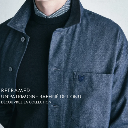
REFRAMED
UN PATRIMOINE RAFFINÉ DE L'ONU
DÉCOUVREZ LA COLLECTION