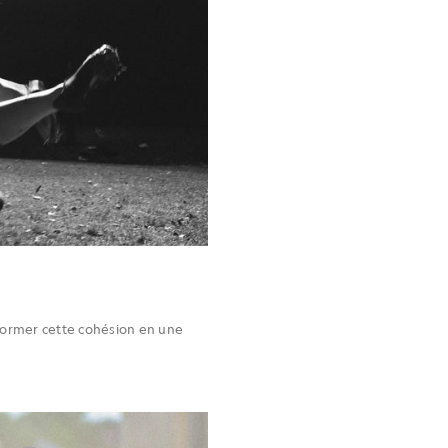
sformer cette cohésion en une