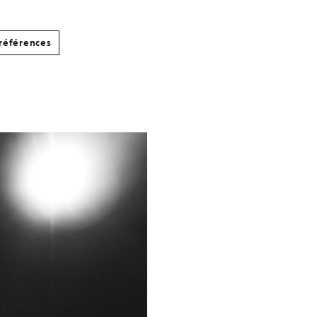
références