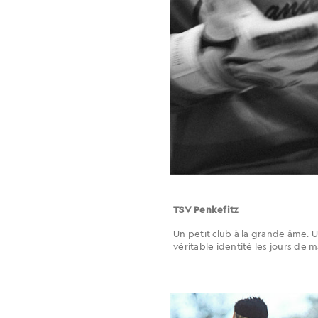
TSV Penkefitz
Un petit club à la grande âme. U
véritable identité les jours de m