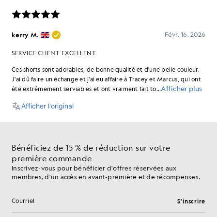
Bénéficiez de 15 % de réduction sur votre
première commande
Inscrivez-vous pour bénéficier d'offres réservées aux
membres, d'un accès en avant-première et de récompenses.
S'inscrire
Adresse e-mail