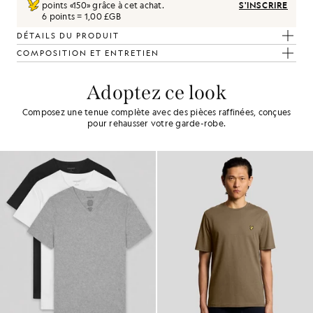
points «
150
» grâce à cet achat.
S'INSCRIRE
6 points = 1,00 £GB
DÉTAILS DU PRODUIT
COMPOSITION ET ENTRETIEN
Adoptez ce look
Composez une tenue complète avec des pièces raffinées, conçues
pour rehausser votre garde-robe.