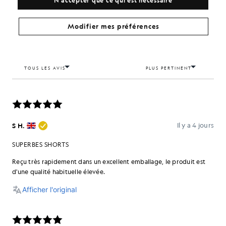
Modifier mes préférences