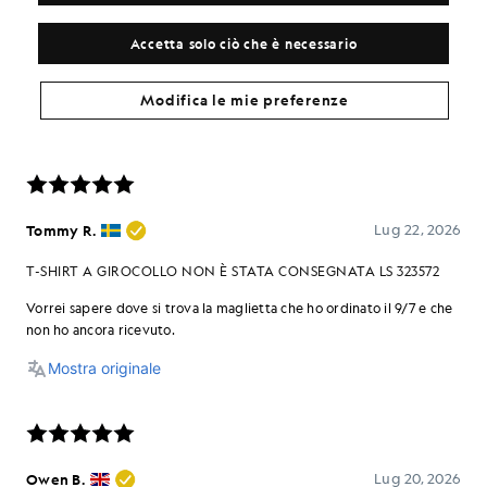
Accetta solo ciò che è necessario
Modifica le mie preferenze