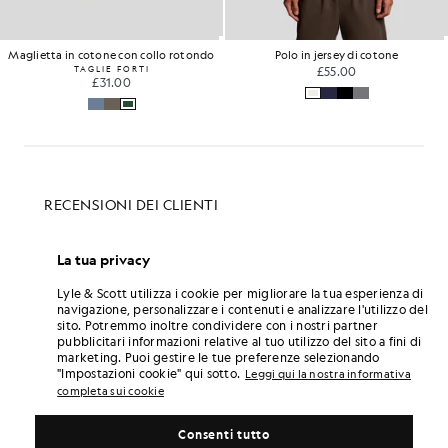
Maglietta in cotone con collo rotondo
Polo in jersey di cotone
TAGLIE FORTI
£55.00
£31.00
La tua privacy
Lyle & Scott utilizza i cookie per migliorare la tua esperienza di
navigazione, personalizzare i contenuti e analizzare l'utilizzo del
sito. Potremmo inoltre condividere con i nostri partner
pubblicitari informazioni relative al tuo utilizzo del sito a fini di
marketing. Puoi gestire le tue preferenze selezionando
"Impostazioni cookie" qui sotto.
Leggi qui la nostra informativa
completa sui cookie
Consenti tutto