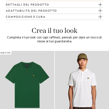
DETTAGLI DEL PRODOTTO
ADATTABILITÀ DEL PRODOTTO
COMPOSIZIONE E CURA
Crea il tuo look
Completa il tuo look con capi raffinati, pensati per dare un tocco di
classe al tuo guardaroba.
NOVITÀ