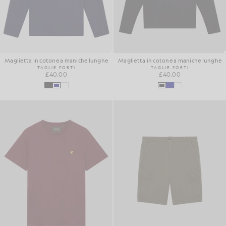
Maglietta in cotone a maniche lunghe
Maglietta in cotone a maniche lunghe
TAGLIE FORTI
TAGLIE FORTI
£40.00
£40.00