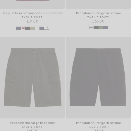
Maglietta in cotone con collo rotondo
Pantaloncini cargo in cotone
TAGLIE FORTI
TAGLIE FORTI
£31.00
£65.00
+5
Pantaloncini cargo in cotone
Pantaloncini cargo in cotone
TAGLIE FORTI
TAGLIE FORTI
£65.00
£65.00