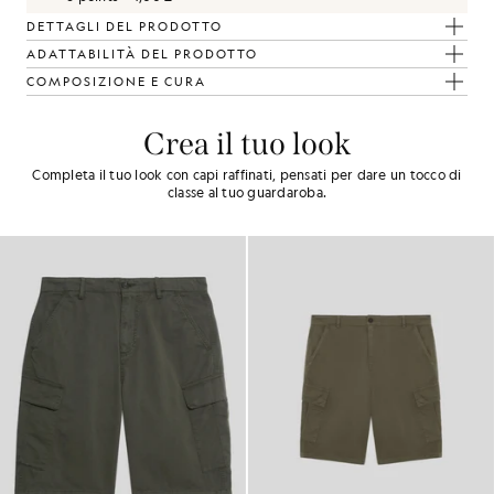
DETTAGLI DEL PRODOTTO
ADATTABILITÀ DEL PRODOTTO
COMPOSIZIONE E CURA
Crea il tuo look
Completa il tuo look con capi raffinati, pensati per dare un tocco di
classe al tuo guardaroba.