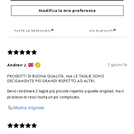
Modifica le mie preferenze