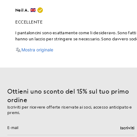
Ottieni uno sconto del 15% sul tuo primo
ordine
Iscriviti per ricevere offerte riservate ai soci, accesso anticipato e
premi.
Iscriviti
Indirizzo e-mail