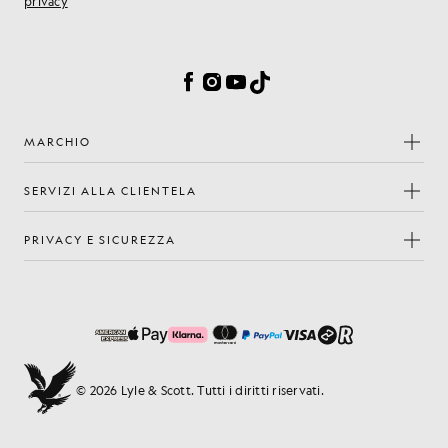
privacy
Preferenze sui cookie
Facebook
Instagram
YouTube
TikTok
MARCHIO
SERVIZI ALLA CLIENTELA
PRIVACY E SICUREZZA
© 2026 Lyle & Scott. Tutti i diritti riservati.