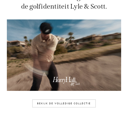
de golfidentiteit Lyle & Scott.
BEKIJK DE VOLLEDIGE COLLECTIE