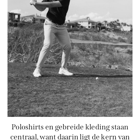
Poloshirts en gebreide kleding staan
centraal, want daarin ligt de kern van