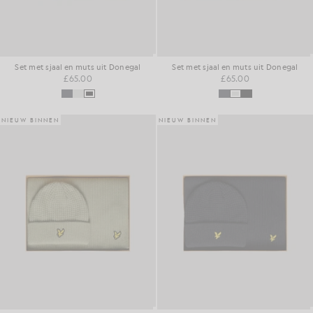
Set met sjaal en muts uit Donegal
Set met sjaal en muts uit Donegal
£65.00
£65.00
NIEUW BINNEN
NIEUW BINNEN