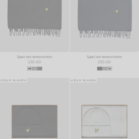
Sjaal van lamswolmix
Sjaal van lamswolmix
£50.00
£50.00
NIEUW BINNEN
NIEUW BINNEN