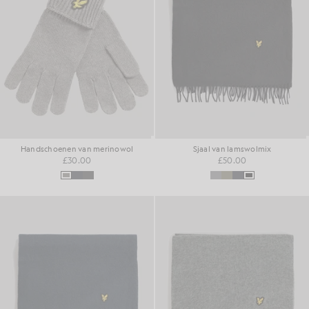
Handschoenen van merinowol
Sjaal van lamswolmix
£30.00
£50.00