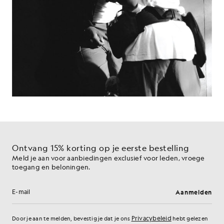
Ontvang 15% korting op je eerste bestelling
Meld je aan voor aanbiedingen exclusief voor leden, vroege
toegang en beloningen.
Aanmelden
E-mailadres
Privacybeleid
Door je aan te melden, bevestig je dat je ons
hebt gelezen