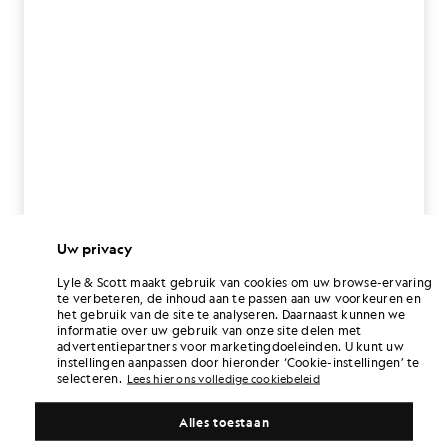
Uw privacy
Lyle & Scott maakt gebruik van cookies om uw browse-ervaring
te verbeteren, de inhoud aan te passen aan uw voorkeuren en
het gebruik van de site te analyseren. Daarnaast kunnen we
informatie over uw gebruik van onze site delen met
advertentiepartners voor marketingdoeleinden. U kunt uw
instellingen aanpassen door hieronder ‘Cookie-instellingen’ te
selecteren.
Lees hier ons volledige cookiebeleid
Alles toestaan