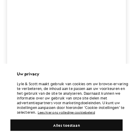
Uw privacy
Lyle & Scott maakt gebruik van cookies om uw browse-ervaring
te verbeteren, de inhoud aan te passen aan uw voorkeuren en
het gebruik van de site te analyseren. Daarnaast kunnen we
informatie over uw gebruik van onze site delen met
advertentiepartners voor marketingdoeleinden. U kunt uw
instellingen aanpassen door hieronder ‘Cookie-instellingen’ te
selecteren.
Lees hier ons volledige cookiebeleid
Alles toestaan