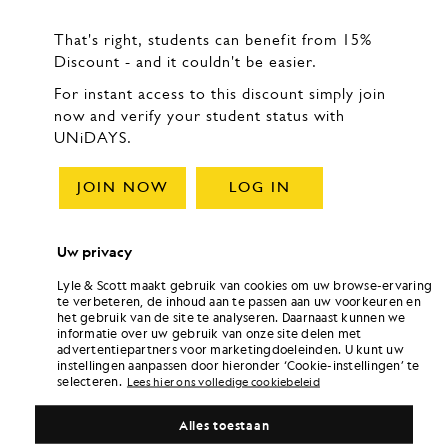
Uw privacy
Lyle & Scott maakt gebruik van cookies om uw browse-ervaring
te verbeteren, de inhoud aan te passen aan uw voorkeuren en
het gebruik van de site te analyseren. Daarnaast kunnen we
informatie over uw gebruik van onze site delen met
advertentiepartners voor marketingdoeleinden. U kunt uw
instellingen aanpassen door hieronder ‘Cookie-instellingen’ te
selecteren.
Lees hier ons volledige cookiebeleid
Alles toestaan