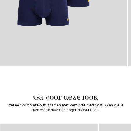
Ga voor deze look
Stel een complete outfit samen met verfijnde kledingstukken die je
garderobe naar een hoger niveau tillen.