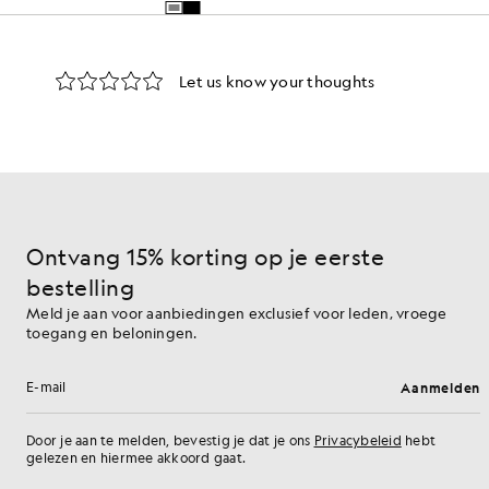
Ontvang 15% korting op je eerste
bestelling
Meld je aan voor aanbiedingen exclusief voor leden, vroege
toegang en beloningen.
Aanmelden
E-mailadres
Door je aan te melden, bevestig je dat je ons
Privacybeleid
hebt
gelezen en hiermee akkoord gaat.