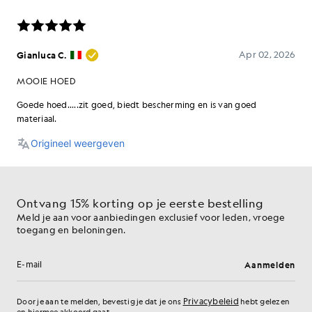
Ontvang 15% korting op je eerste bestelling
Meld je aan voor aanbiedingen exclusief voor leden, vroege
toegang en beloningen.
Aanmelden
E-mailadres
Privacybeleid
Door je aan te melden, bevestig je dat je ons
hebt gelezen