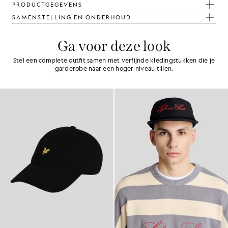
PRODUCTGEGEVENS
SAMENSTELLING EN ONDERHOUD
Ga voor deze look
Stel een complete outfit samen met verfijnde kledingstukken die je
garderobe naar een hoger niveau tillen.