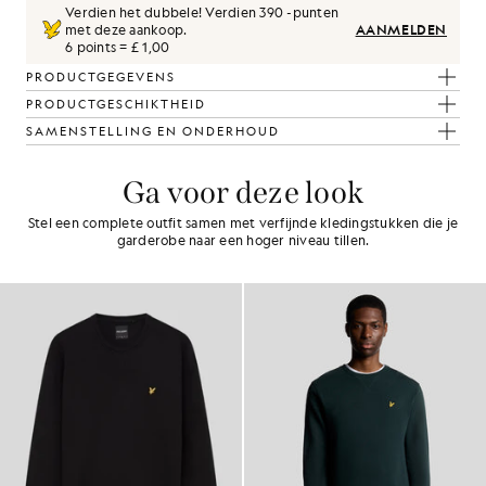
Verdien het dubbele! Verdien
390
-punten
met deze aankoop.
AANMELDEN
6 points = £ 1,00
PRODUCTGEGEVENS
PRODUCTGESCHIKTHEID
SAMENSTELLING EN ONDERHOUD
Ga voor deze look
Stel een complete outfit samen met verfijnde kledingstukken die je
garderobe naar een hoger niveau tillen.