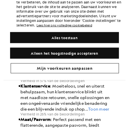
te verbeteren, de inhoud aan te passen aan uw voorkeuren en
het gebruik van de site te analyseren. Daarnaast kunnen we
informatie over uw gebruik van onze site delen met
advertentiepartners voor marketingdoeleinden. U kunt uw
instellingen aanpassen door hieronder ‘Cookie-instellingen’ te
selecteren.
Lees hier ons volledige cookiebeleid
Alles toestaan
Alleen het hoogstnodige accepteren
Mijn voorkeuren aanpassen