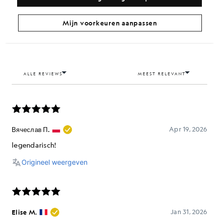
Mijn voorkeuren aanpassen