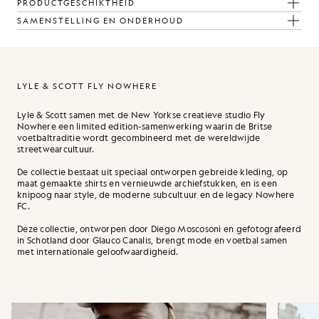
PRODUCTGESCHIKTHEID
SAMENSTELLING EN ONDERHOUD
LYLE & SCOTT FLY NOWHERE
Lyle & Scott samen met de New Yorkse creatieve studio Fly
Nowhere een limited edition-samenwerking waarin de Britse
voetbaltraditie wordt gecombineerd met de wereldwijde
streetwearcultuur.
De collectie bestaat uit speciaal ontworpen gebreide kleding, op
maat gemaakte shirts en vernieuwde archiefstukken, en is een
knipoog naar style, de moderne subcultuur en de legacy Nowhere
FC.
Deze collectie, ontworpen door Diego Moscosoni en gefotografeerd
in Schotland door Glauco Canalis, brengt mode en voetbal samen
met internationale geloofwaardigheid.