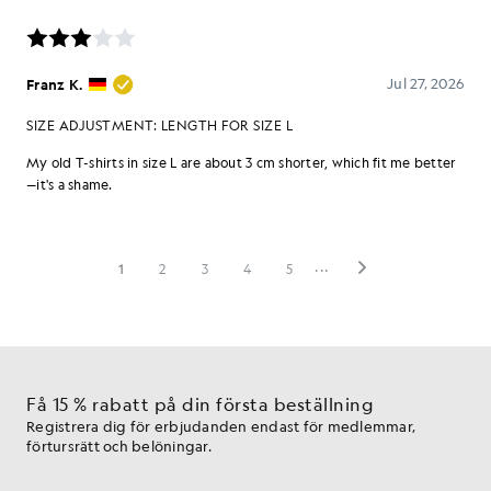
Få 15 % rabatt på din första beställning
Registrera dig för erbjudanden endast för medlemmar,
förtursrätt och belöningar.