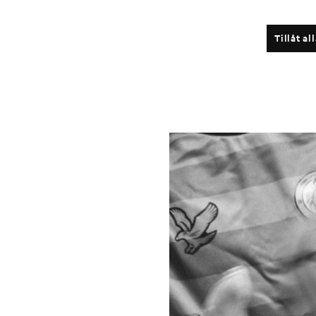
Tillåt al