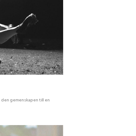
a den gemenskapen till en