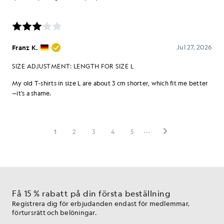
Få 15 % rabatt på din första beställning
Registrera dig för erbjudanden endast för medlemmar,
förtursrätt och belöningar.