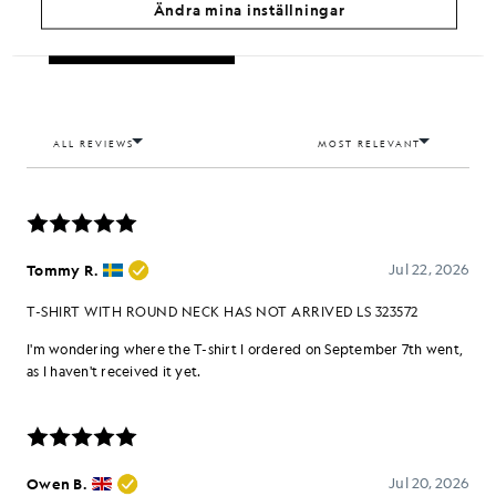
Ändra mina inställningar