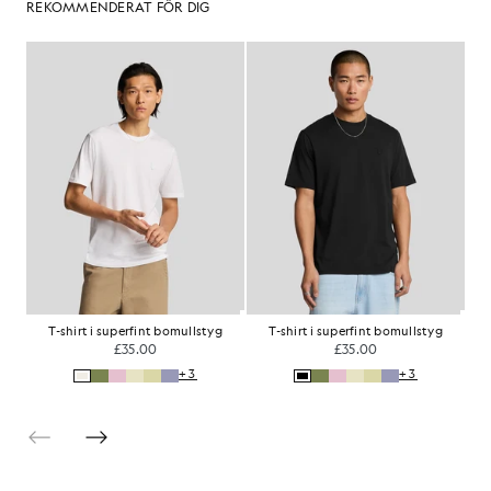
REKOMMENDERAT FÖR DIG
T-shirt i superfint bomullstyg
T-shirt i superfint bomullstyg
£35.00
£35.00
+3
+3