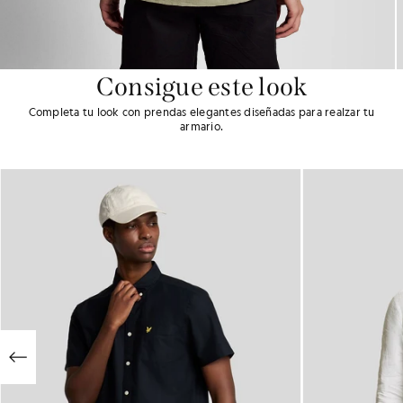
Consigue este look
Completa tu look con prendas elegantes diseñadas para realzar tu
armario.