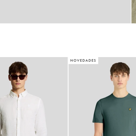
NOVEDADES