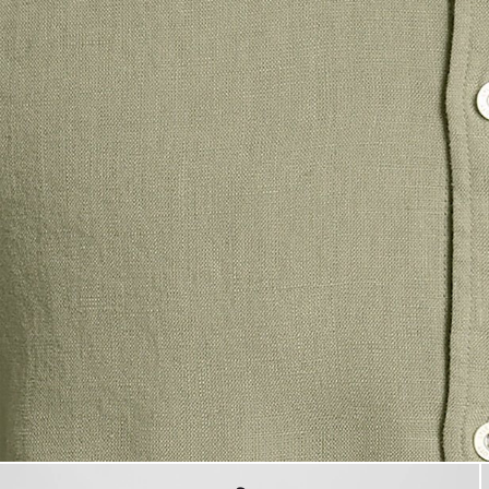
Hombre con camisa de lino de