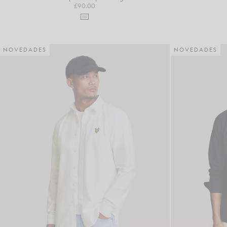
£90.00
NOVEDADES
NOVEDADES