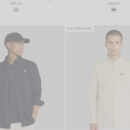
£80.00
£68.00
NOVEDADES