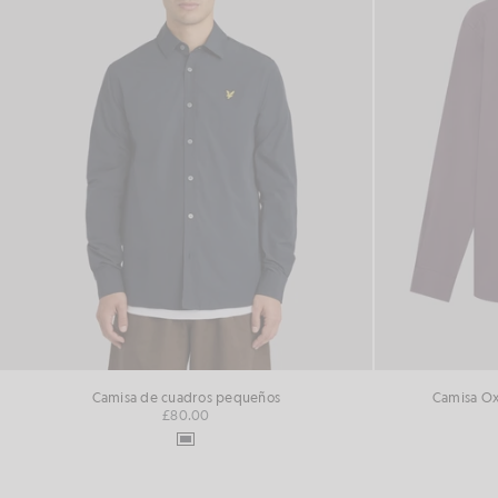
Camisa de cuadros pequeños
Camisa Ox
£80.00