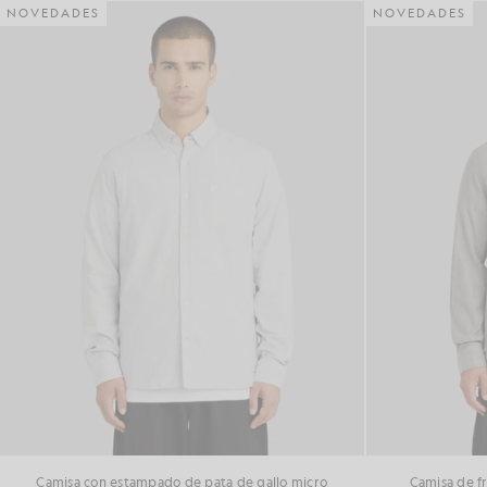
NOVEDADES
NOVEDADES
Camisa con estampado de pata de gallo micro
Camisa de f