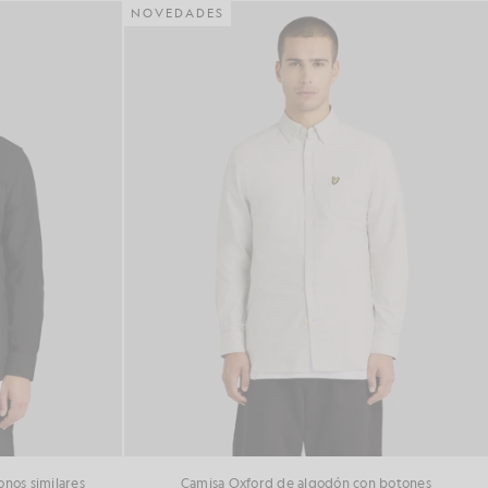
NOVEDADES
nos similares
Camisa Oxford de algodón con botones