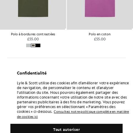
Polo à bordures contrastées
Polo en coton
£55.00
£55.00
Confidentialité
Lyle & Scott utilise des cookies afin d'améliorer votre expérience
de navigation, de personnaliser le contenu et d'analyser
l'utilisation du site. Nous pouvons également partager des
informations concernant votre utilisation de notre site avec des
partenaires publicitaires à des fins de marketing. Vous pouvez
gérer vos préférences en sélectionnant « Paramètres des
cookies » ci-dessous.
Consultez notre politique complète en matière
de cookies ici
Tout autoriser