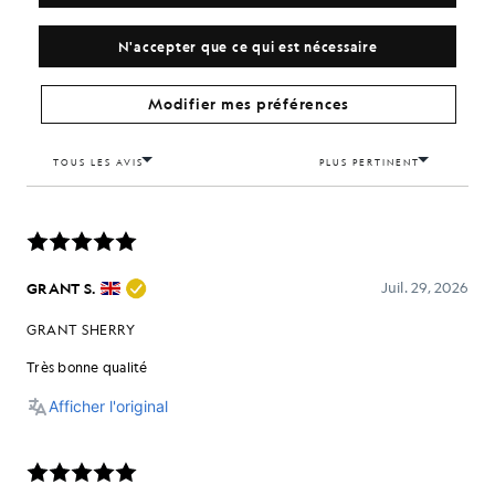
N'accepter que ce qui est nécessaire
Modifier mes préférences