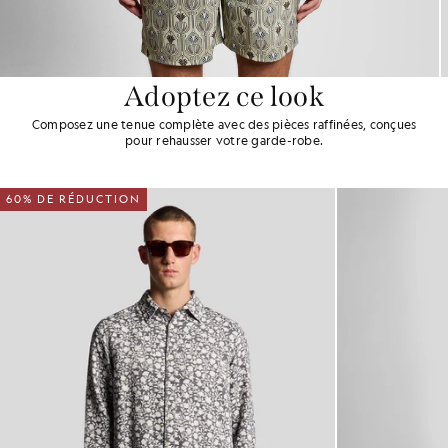
Adoptez ce look
Composez une tenue complète avec des pièces raffinées, conçues
pour rehausser votre garde-robe.
60% DE RÉDUCTION