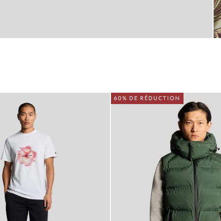
60% DE RÉDUCTION