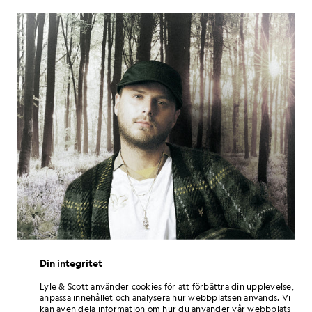
Din integritet
Lyle & Scott använder cookies för att förbättra din upplevelse,
anpassa innehållet och analysera hur webbplatsen används. Vi
kan även dela information om hur du använder vår webbplats