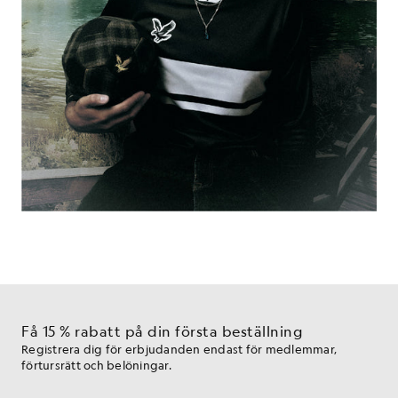
Få 15 % rabatt på din första beställning
Registrera dig för erbjudanden endast för medlemmar,
förtursrätt och belöningar.