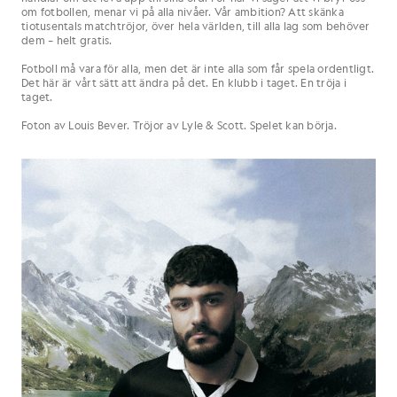
om fotbollen, menar vi på alla nivåer. Vår ambition? Att skänka
tiotusentals matchtröjor, över hela världen, till alla lag som behöver
dem – helt gratis.
Fotboll må vara för alla, men det är inte alla som får spela ordentligt.
Det här är vårt sätt att ändra på det. En klubb i taget. En tröja i
taget.
Foton av Louis Bever. Tröjor av Lyle & Scott. Spelet kan börja.