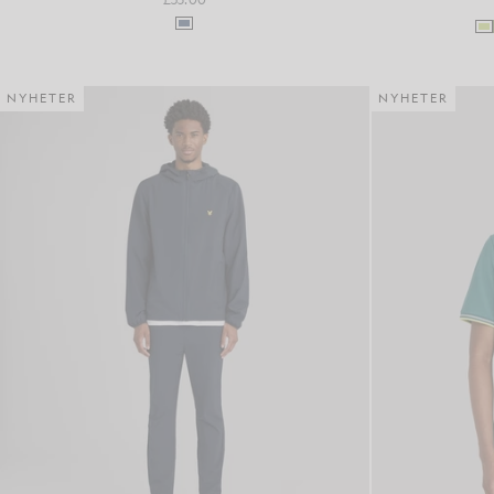
NYHETER
NYHETER