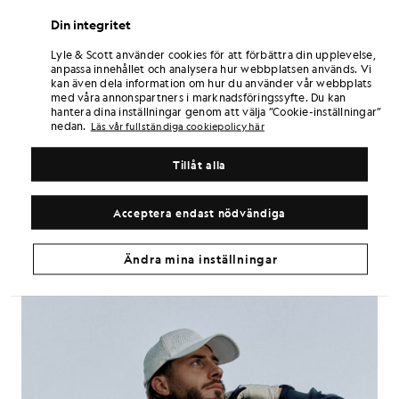
Din integritet
Lyle & Scott använder cookies för att förbättra din upplevelse,
anpassa innehållet och analysera hur webbplatsen används. Vi
kan även dela information om hur du använder vår webbplats
med våra annonspartners i marknadsföringssyfte. Du kan
hantera dina inställningar genom att välja ”Cookie-inställningar”
nedan.
Läs vår fullständiga cookiepolicy här
Tillåt alla
Acceptera endast nödvändiga
Ändra mina inställningar