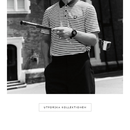
UTFORSKA KOLLEKTIONEN