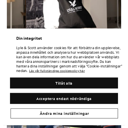
Din integritet
Lyle & Scott använder cookies för att förbättra din upplevelse,
anpassa innehållet och analysera hur webbplatsen används. Vi
kan även dela information om hur du använder vår webbplats
med våra annonspartners i marknadsföringssyfte. Du kan
hantera dina inställningar genom att välja ”Cookie-inställningar”
nedan.
Läs vår fullständiga cookiepolicy här
Tillåt alla
Acceptera endast nödvändiga
Ändra mina inställningar