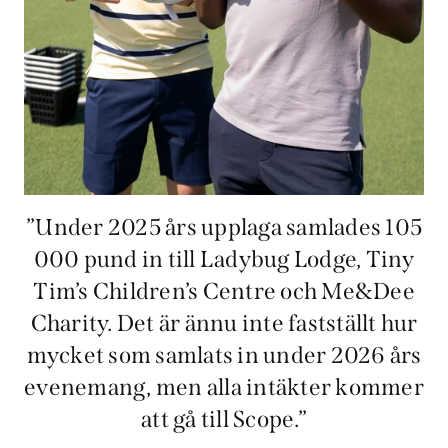
”Under 2025 års upplaga samlades 105
000 pund in till Ladybug Lodge, Tiny
Tim’s Children’s Centre och Me&Dee
Charity. Det är ännu inte fastställt hur
mycket som samlats in under 2026 års
evenemang, men alla intäkter kommer
att gå till Scope.”