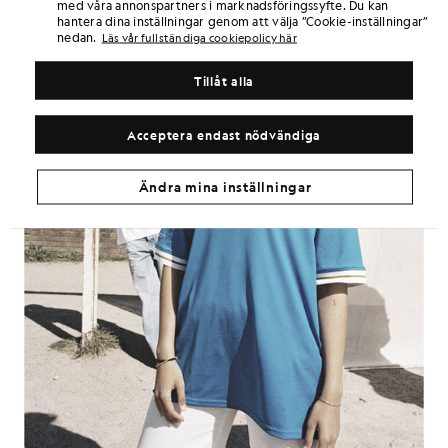
med våra annonspartners i marknadsföringssyfte. Du kan
hantera dina inställningar genom att välja ”Cookie-inställningar”
nedan.
Läs vår fullständiga cookiepolicy här
Tillåt alla
Acceptera endast nödvändiga
Ändra mina inställningar