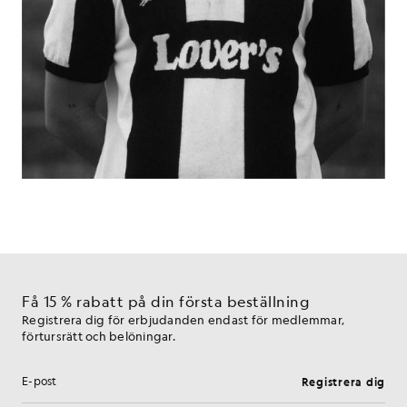
Få 15 % rabatt på din första beställning
Registrera dig för erbjudanden endast för medlemmar,
förtursrätt och belöningar.
Registrera dig
E-postadress