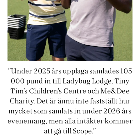
”Under 2025 års upplaga samlades 105
000 pund in till Ladybug Lodge, Tiny
Tim’s Children’s Centre och Me&Dee
Charity. Det är ännu inte fastställt hur
mycket som samlats in under 2026 års
evenemang, men alla intäkter kommer
att gå till Scope.”