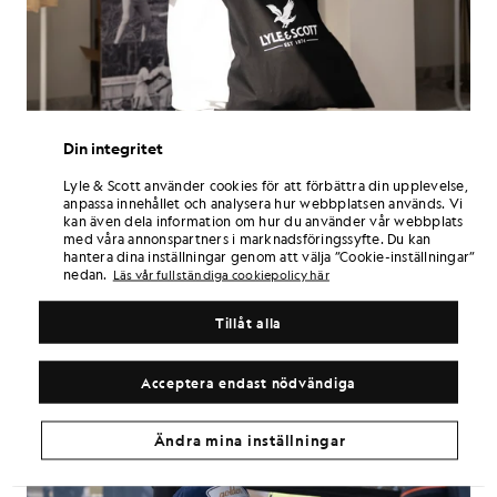
Din integritet
Lyle & Scott använder cookies för att förbättra din upplevelse,
anpassa innehållet och analysera hur webbplatsen används. Vi
kan även dela information om hur du använder vår webbplats
med våra annonspartners i marknadsföringssyfte. Du kan
hantera dina inställningar genom att välja ”Cookie-inställningar”
nedan.
Läs vår fullständiga cookiepolicy här
Tillåt alla
Acceptera endast nödvändiga
Ändra mina inställningar