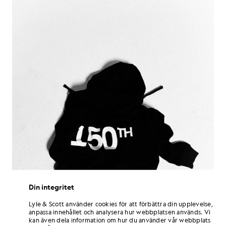
Din integritet
Lyle & Scott använder cookies för att förbättra din upplevelse,
anpassa innehållet och analysera hur webbplatsen används. Vi
kan även dela information om hur du använder vår webbplats