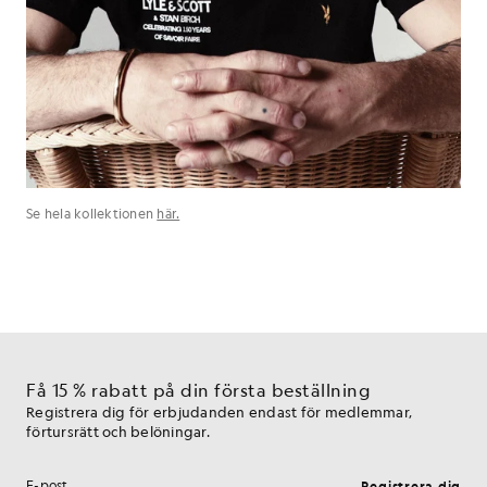
Se hela kollektionen
här.
Få 15 % rabatt på din första beställning
Registrera dig för erbjudanden endast för medlemmar,
förtursrätt och belöningar.
Registrera dig