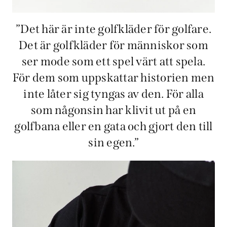
”Det här är inte golfkläder för golfare.
Det är golfkläder för människor som
ser mode som ett spel värt att spela.
För dem som uppskattar historien men
inte låter sig tyngas av den. För alla
som någonsin har klivit ut på en
golfbana eller en gata och gjort den till
sin egen.”