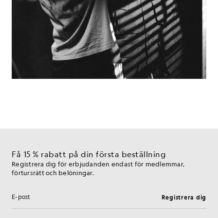
Få 15 % rabatt på din första beställning
Registrera dig för erbjudanden endast för medlemmar,
förtursrätt och belöningar.
Registrera dig
E-postadress